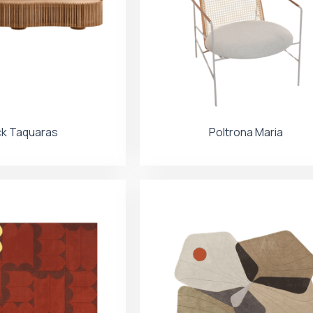
k Taquaras
Poltrona Maria