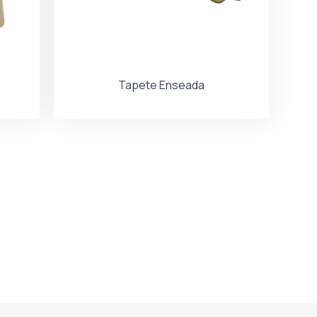
Tapete Enseada