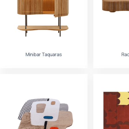
Minibar Taquaras
Rac