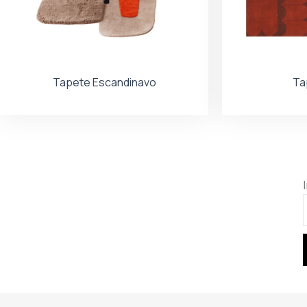
Tapete Escandinavo
Ta