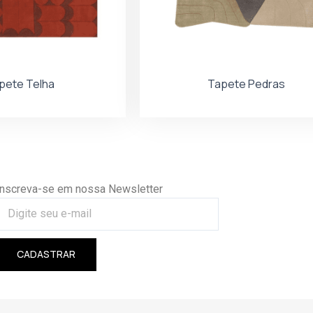
pete Telha
Tapete Pedras
Inscreva-se em nossa Newsletter
CADASTRAR