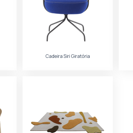
Cadeira Siri Giratória