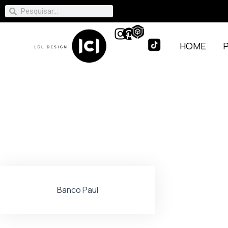
HOME
Banco Paul