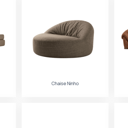
Chaise Ninho