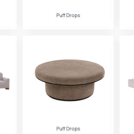
Puff Drops
Puff Drops