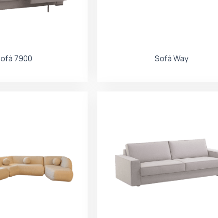
ofá 7900
Sofá Way