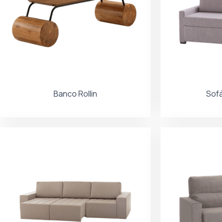
Banco Rollin
Sofá