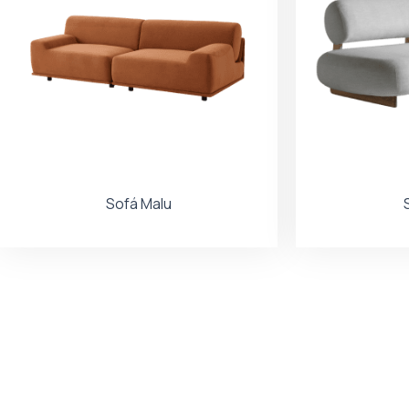
Sofá Malu