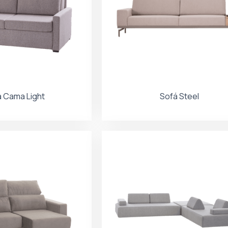
 Cama Light
Sofá Steel