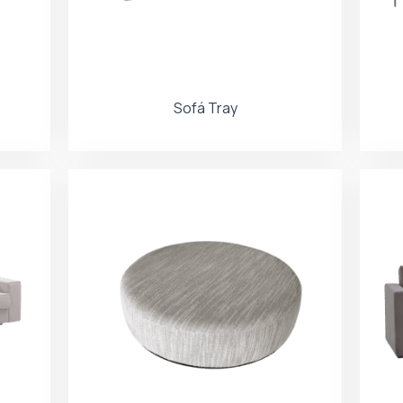
Sofá Tray