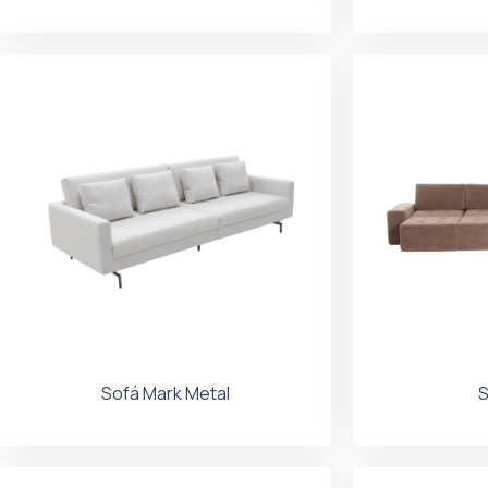
Sofá Mark Metal
S