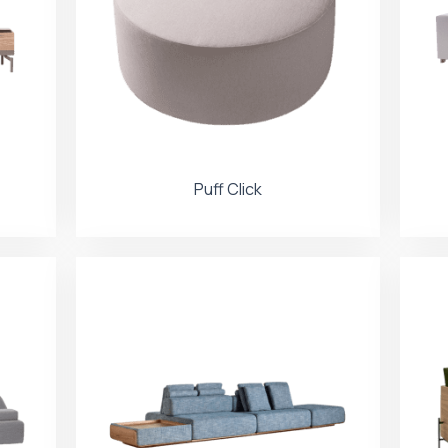
Puff Click