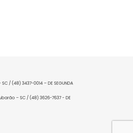
a – SC / (48) 3437-0014 – DE SEGUNDA
Tubarão – SC / (48) 3626-7637 - DE