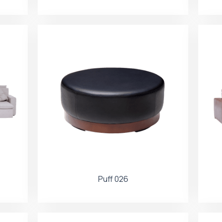
Puff 026