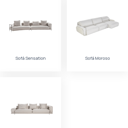
Sofá Sensation
Sofá Moroso