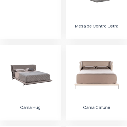
Mesa de Centro Ostra
Cama Hug
Cama Cafuné