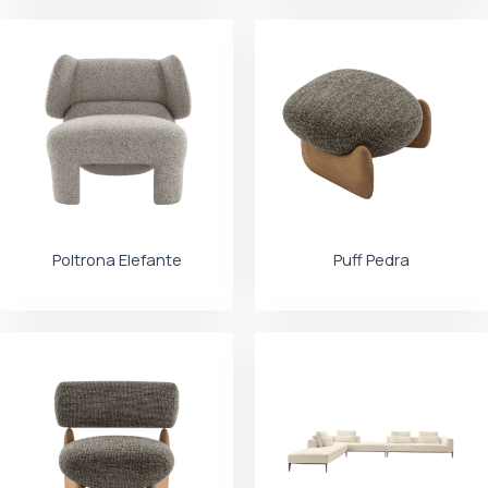
Poltrona Elefante
Puff Pedra