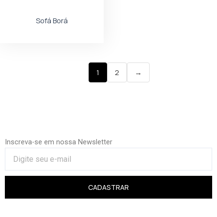
Sofá Borá
1
2
→
Inscreva-se em nossa Newsletter
CADASTRAR