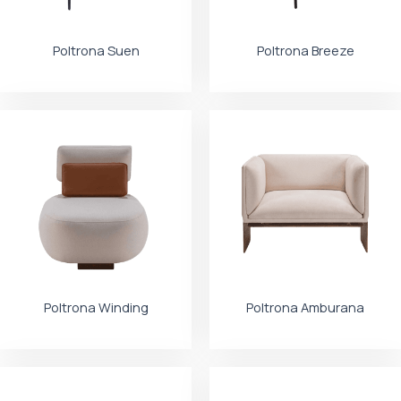
Poltrona Suen
Poltrona Breeze
Poltrona Winding
Poltrona Amburana