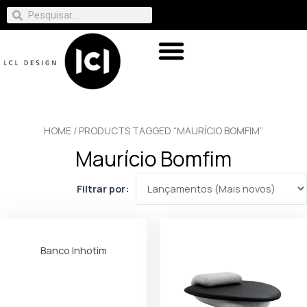
HOME
/ PRODUCTS TAGGED “MAURÍCIO BOMFIM”
Maurício Bomfim
Filtrar por:
Banco Inhotim