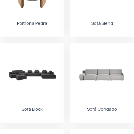
Poltrona Pedra
Sofá Blend
Sofá Block
Sofá Condado