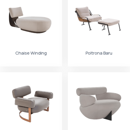
Chaise Winding
Poltrona Baru