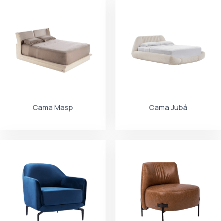
Cama Masp
Cama Jubá