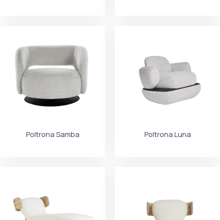
Poltrona Samba
Poltrona Luna