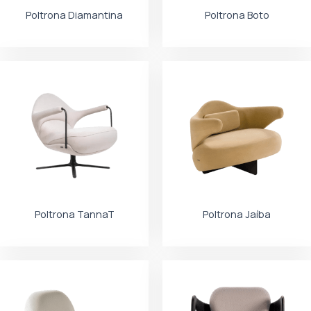
Poltrona Diamantina
Poltrona Boto
Poltrona TannaT
Poltrona Jaíba