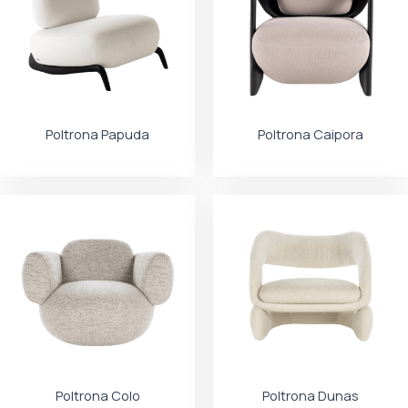
Poltrona Papuda
Poltrona Caipora
Poltrona Colo
Poltrona Dunas