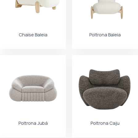
Chaise Baleia
Poltrona Baleia
Poltrona Jubá
Poltrona Caju