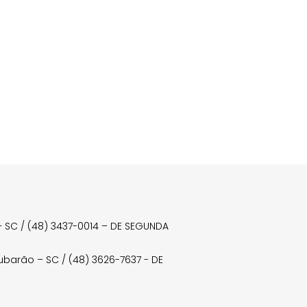
a – SC / (48) 3437-0014 – DE SEGUNDA
Tubarão – SC / (48) 3626-7637 - DE