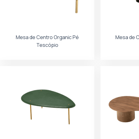
Mesa de Centro Organic Pé
Mesa de C
Tescópio