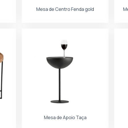
Mesa de Centro Fenda gold
Me
Mesa de Apoio Taça