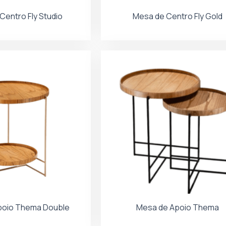
Centro Fly Studio
Mesa de Centro Fly Gold
poio Thema Double
Mesa de Apoio Thema