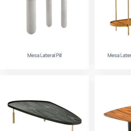
Mesa Lateral Pill
Mesa Later