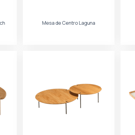
ach
Mesa de Centro Laguna