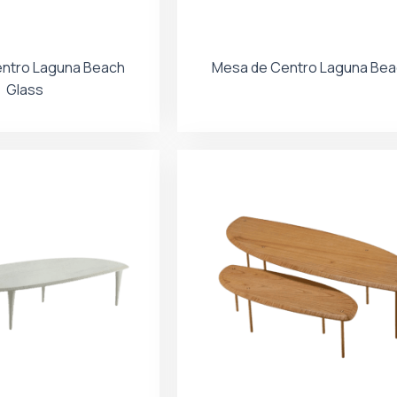
ntro Laguna Beach
Mesa de Centro Laguna Be
Glass