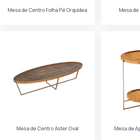
Mesa de Centro Folha Pé Orquídea
Mesa de 
Mesa de Centro Aster Oval
Mesa de A