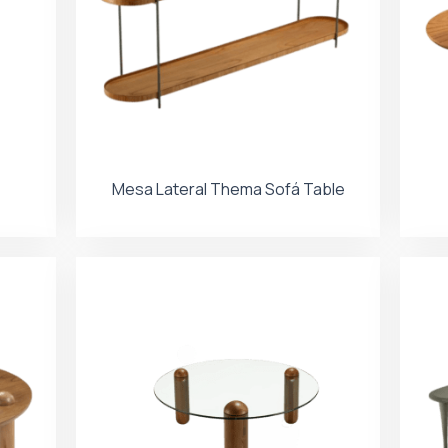
Mesa Lateral Thema Sofá Table