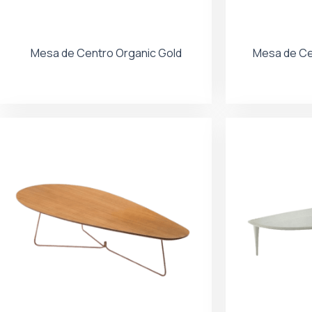
Mesa de Centro Organic Gold
Mesa de Ce