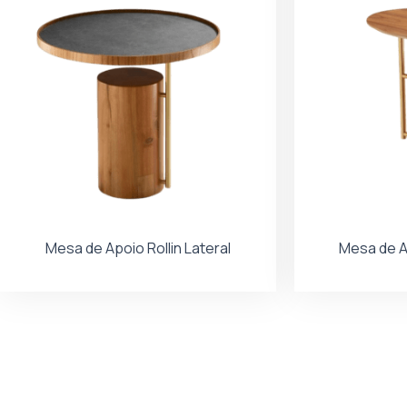
Mesa de Apoio Rollin Lateral
Mesa de A