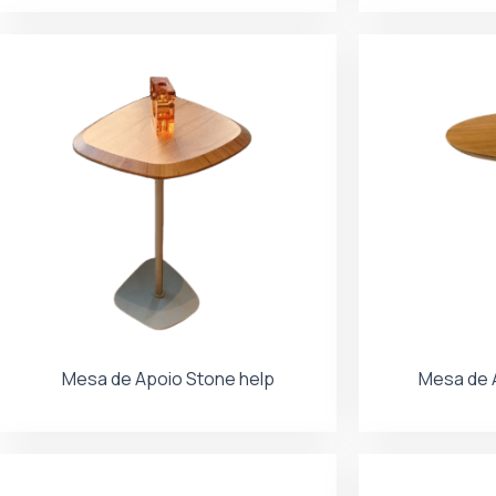
Mesa de Apoio Stone help
Mesa de 