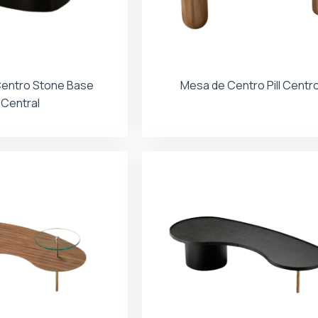
entro Stone Base
Mesa de Centro Pill Centr
Central