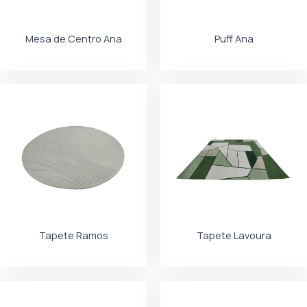
Mesa de Centro Ana
Puff Ana
Tapete Ramos
Tapete Lavoura