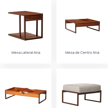
Mesa Lateral Ana
Mesa de Centro Ana