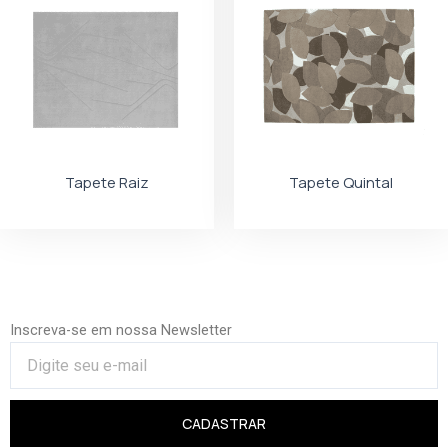
Tapete Raiz
Tapete Quintal
Inscreva-se em nossa Newsletter
CADASTRAR