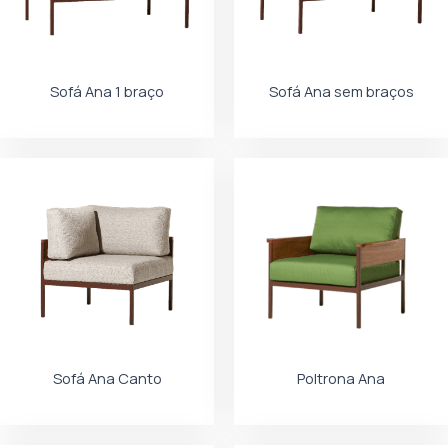
Sofá Ana 1 braço
Sofá Ana sem braços
Sofá Ana Canto
Poltrona Ana