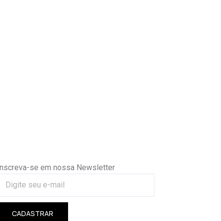
Inscreva-se em nossa Newsletter
CADASTRAR