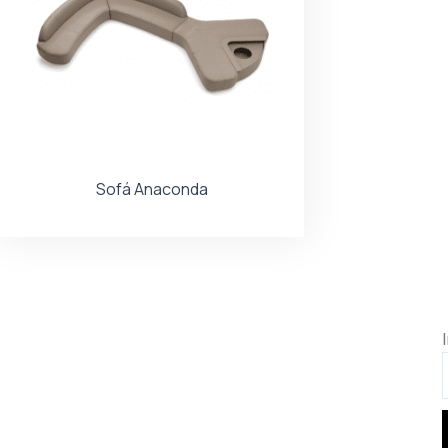
Sofá Anaconda