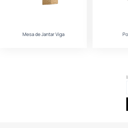
Mesa de Jantar Viga
Po