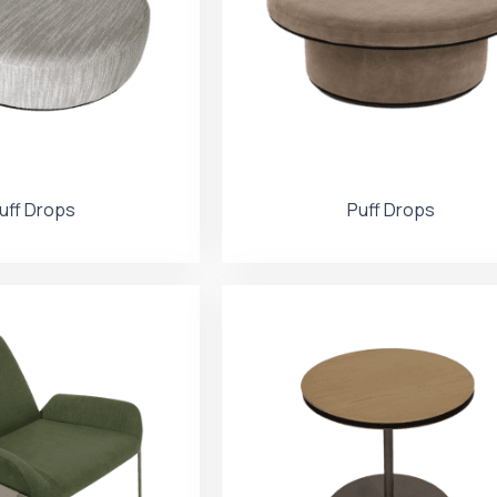
uff Drops
Puff Drops