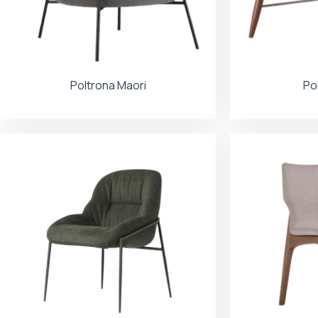
Poltrona Maori
Po