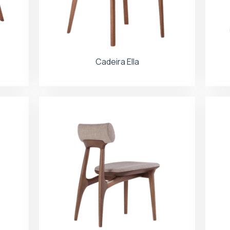
Cadeira Ella