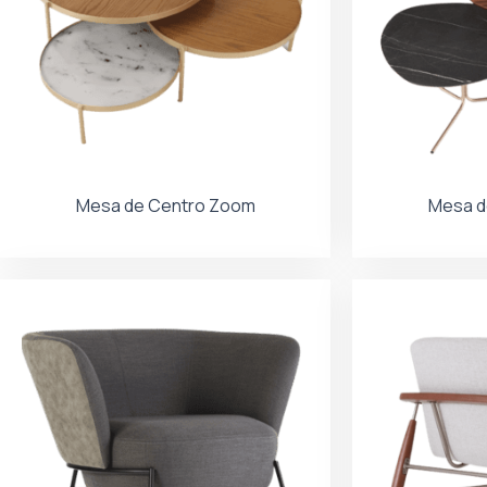
Mesa de Centro Zoom
Mesa d