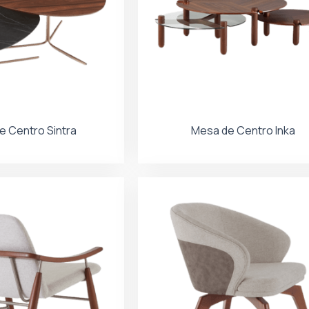
e Centro Sintra
Mesa de Centro Inka