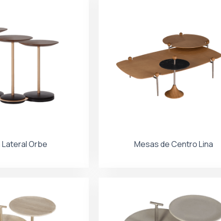
Lateral Orbe
Mesas de Centro Lina