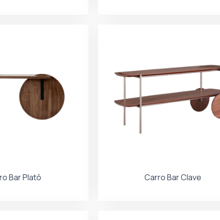
ro Bar Platô
Carro Bar Clave