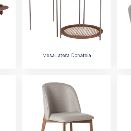
Mesa Lateral Donatela