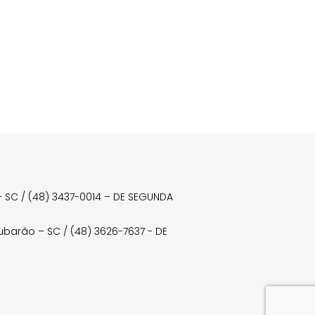
a – SC / (48) 3437-0014 – DE SEGUNDA
Tubarão – SC / (48) 3626-7637 - DE