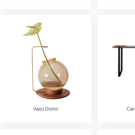
Vaso Domo
Car