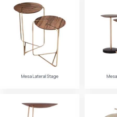
Mesa Lateral Stage
Mesa 