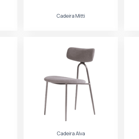
Cadeira Mitti
Cadeira Alva