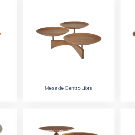
Mesa de Centro Libra