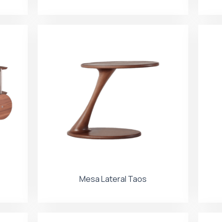
Mesa Lateral Taos