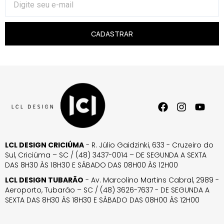
CADASTRAR
LCL DESIGN CRICIÚMA
- R. Júlio Gaidzinki, 633 - Cruzeiro do
Sul, Criciúma – SC / (48) 3437-0014 – DE SEGUNDA A SEXTA
DAS 8H30 ÀS 18H30 E SÁBADO DAS 08H00 ÀS 12H00
LCL DESIGN TUBARÃO
- Av. Marcolino Martins Cabral, 2989 -
Aeroporto, Tubarão – SC / (48) 3626-7637 - DE SEGUNDA A
SEXTA DAS 8H30 ÀS 18H30 E SÁBADO DAS 08H00 ÀS 12H00