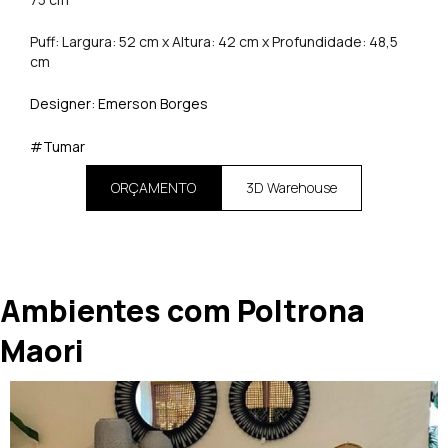
Puff: Largura: 52 cm x Altura: 42 cm x Profundidade: 48,5
cm
Designer: Emerson Borges
#Tumar
ORÇAMENTO
3D Warehouse
Ambientes com Poltrona
Maori