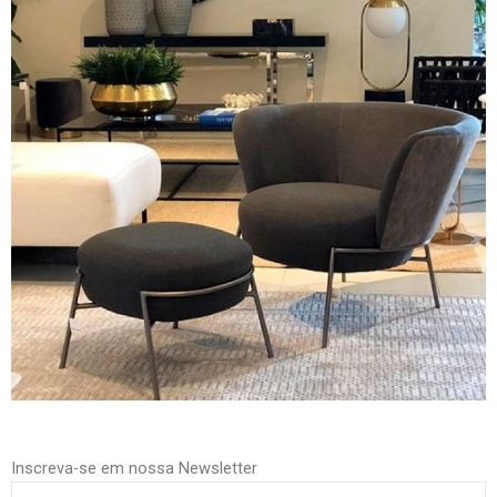
Inscreva-se em nossa Newsletter