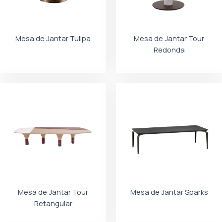
Mesa de Jantar Tulipa
Mesa de Jantar Tour
Redonda
Mesa de Jantar Tour
Mesa de Jantar Sparks
Retangular