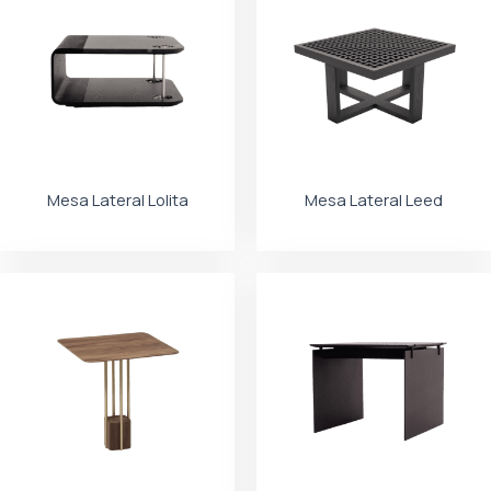
Mesa Lateral Lolita
Mesa Lateral Leed