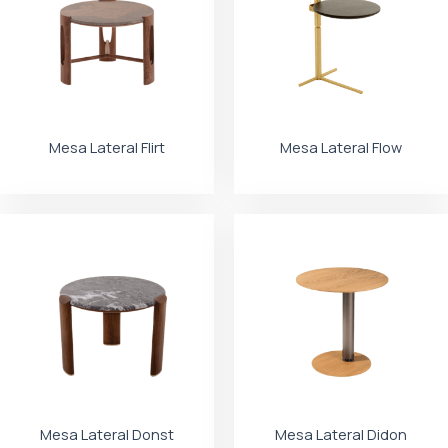
Mesa Lateral Flirt
Mesa Lateral Flow
Mesa Lateral Donst
Mesa Lateral Didon