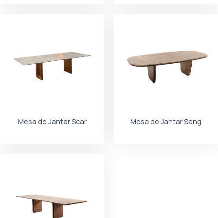
Mesa de Jantar Scar
Mesa de Jantar Sang