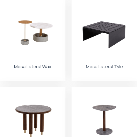
Mesa Lateral Wax
Mesa Lateral Tyle