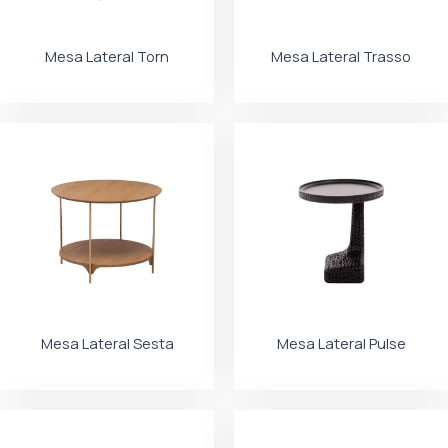
Mesa Lateral Torn
Mesa Lateral Trasso
Mesa Lateral Sesta
Mesa Lateral Pulse