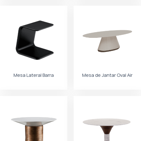
Mesa Lateral Barra
Mesa de Jantar Oval Air