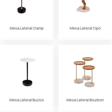
Mesa Lateral Clamp
Mesa Lateral Cipó
Mesa Lateral Buzios
Mesa Lateral Bourbon