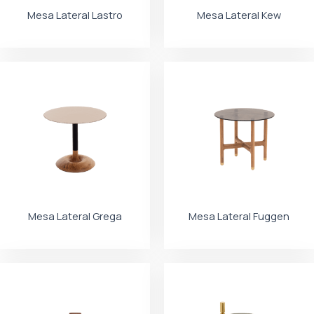
Mesa Lateral Lastro
Mesa Lateral Kew
Mesa Lateral Grega
Mesa Lateral Fuggen