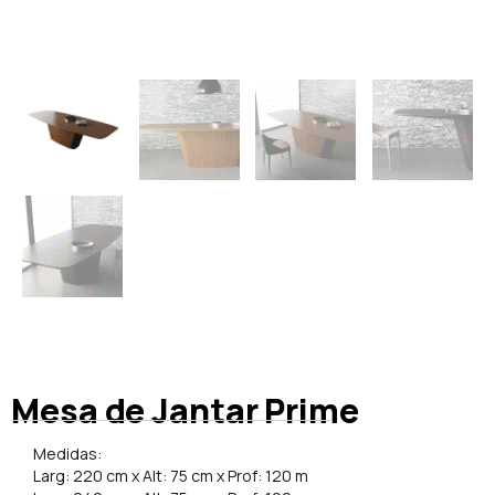
Mesa de Jantar Prime
Medidas:
Larg: 220 cm x Alt: 75 cm x Prof: 120 m