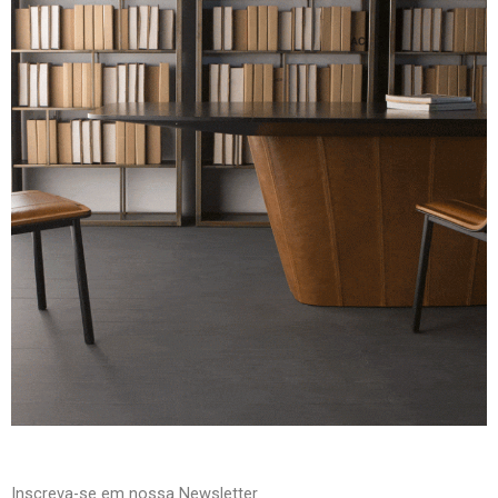
Inscreva-se em nossa Newsletter