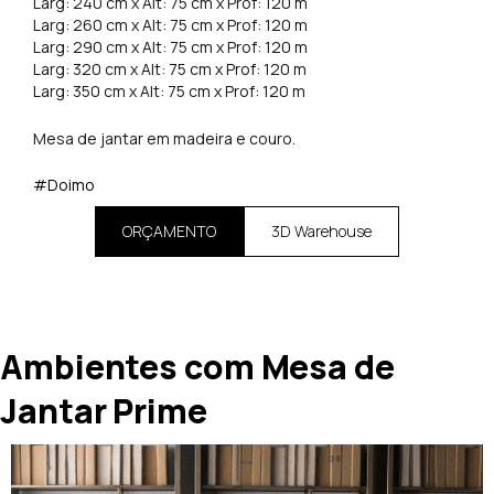
Larg: 240 cm x Alt: 75 cm x Prof: 120 m
Larg: 260 cm x Alt: 75 cm x Prof: 120 m
Larg: 290 cm x Alt: 75 cm x Prof: 120 m
Larg: 320 cm x Alt: 75 cm x Prof: 120 m
Larg: 350 cm x Alt: 75 cm x Prof: 120 m
Mesa de jantar em madeira e couro.
#Doimo
ORÇAMENTO
3D Warehouse
Ambientes com Mesa de
Jantar Prime