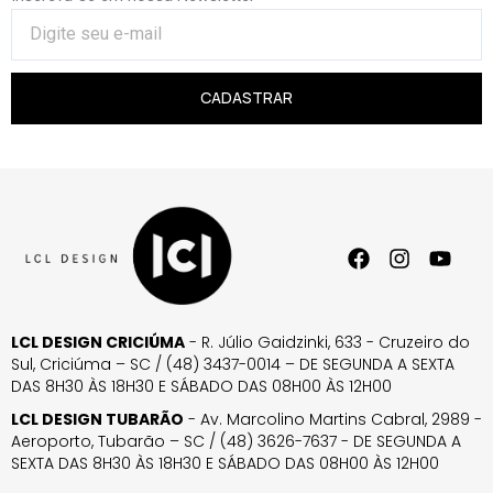
CADASTRAR
LCL DESIGN CRICIÚMA
- R. Júlio Gaidzinki, 633 - Cruzeiro do
Sul, Criciúma – SC / (48) 3437-0014 – DE SEGUNDA A SEXTA
DAS 8H30 ÀS 18H30 E SÁBADO DAS 08H00 ÀS 12H00
LCL DESIGN TUBARÃO
- Av. Marcolino Martins Cabral, 2989 -
Aeroporto, Tubarão – SC / (48) 3626-7637 - DE SEGUNDA A
SEXTA DAS 8H30 ÀS 18H30 E SÁBADO DAS 08H00 ÀS 12H00