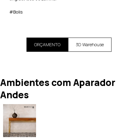
#Bolis
ORÇAMENTO
3D Warehouse
Ambientes com Aparador
Andes