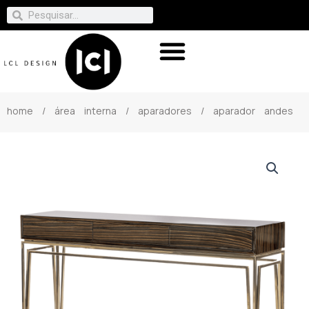
home
/
área interna
/
aparadores
/ aparador andes