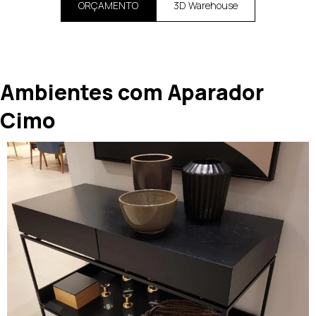
ORÇAMENTO
3D Warehouse
Ambientes com Aparador
Cimo