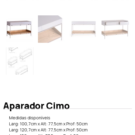
Aparador Cimo
Medidas disponíveis
Larg: 100,7cm x Alt: 77,5cm x Prof: 50cm
Larg: 120,7cm x Alt: 77,5cm x Prof: 50cm