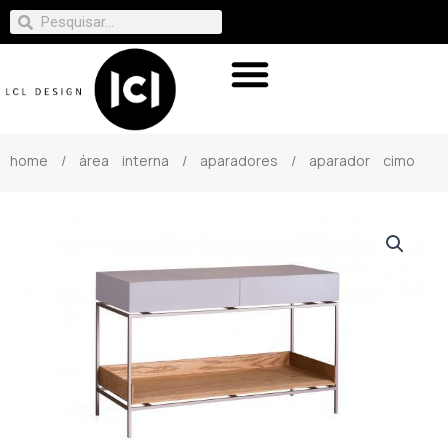
home
/
área interna
/
aparadores
/ aparador cimo