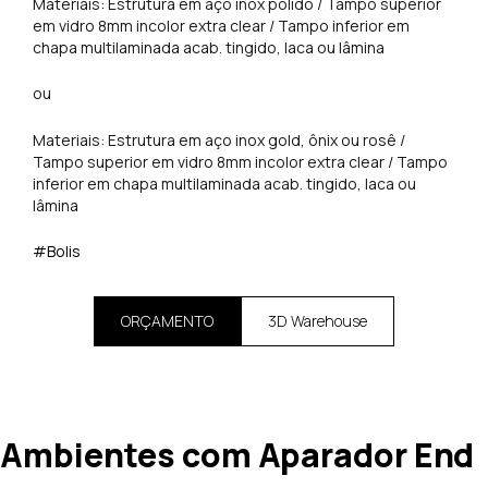
Materiais: Estrutura em aço inox polido / Tampo superior
em vidro 8mm incolor extra clear / Tampo inferior em
chapa multilaminada acab. tingido, laca ou lâmina
ou
Materiais: Estrutura em aço inox gold, ônix ou rosê /
Tampo superior em vidro 8mm incolor extra clear / Tampo
inferior em chapa multilaminada acab. tingido, laca ou
lâmina
#Bolis
ORÇAMENTO
3D Warehouse
Ambientes com Aparador End