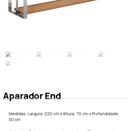
Aparador End
Medidas: Largura: 220 cm x Altura: 70 cm x Profundidade:
50 cm