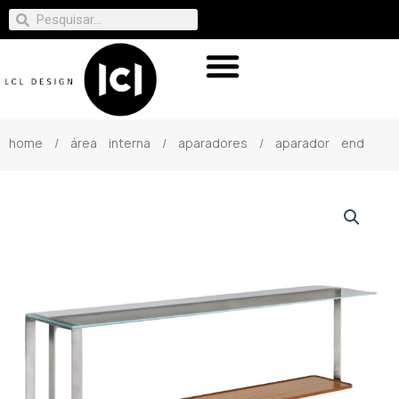
home
/
área interna
/
aparadores
/ aparador end