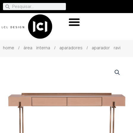
home
/
área interna
/
aparadores
/ aparador ravi