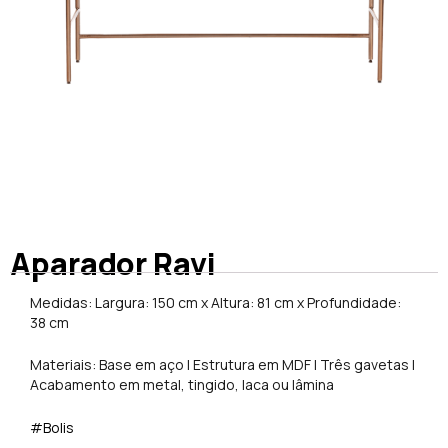
Aparador Ravi
Medidas: Largura: 150 cm x Altura: 81 cm x Profundidade:
38 cm
Materiais: Base em aço | Estrutura em MDF | Três gavetas |
Acabamento em metal, tingido, laca ou lâmina
#Bolis