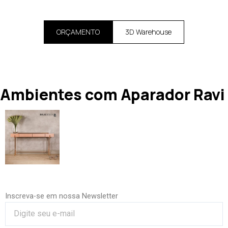
ORÇAMENTO
3D Warehouse
Ambientes com Aparador Ravi
Inscreva-se em nossa Newsletter