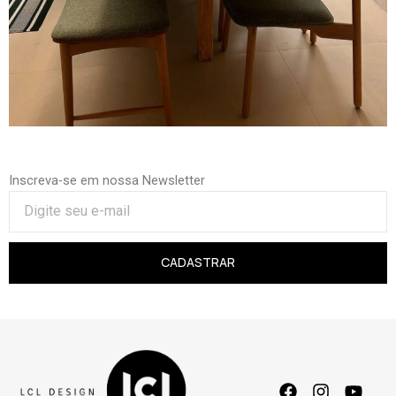
Inscreva-se em nossa Newsletter
CADASTRAR