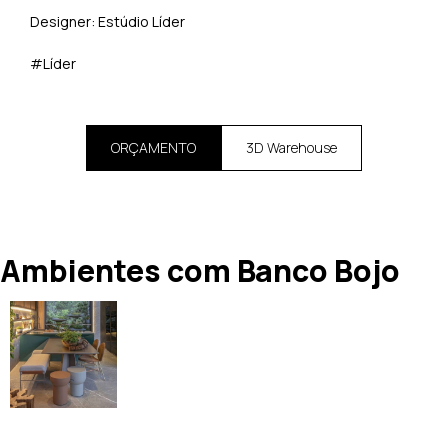
Designer: Estúdio Líder
#Líder
ORÇAMENTO
3D Warehouse
Ambientes com Banco Bojo