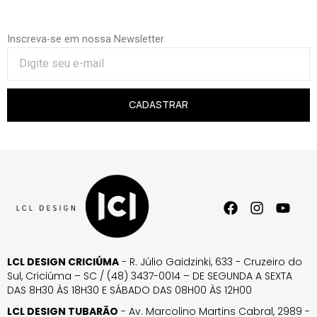
Inscreva-se em nossa Newsletter
CADASTRAR
LCL DESIGN CRICIÚMA
- R. Júlio Gaidzinki, 633 - Cruzeiro do
Sul, Criciúma – SC / (48) 3437-0014 – DE SEGUNDA A SEXTA
DAS 8H30 ÀS 18H30 E SÁBADO DAS 08H00 ÀS 12H00
LCL DESIGN TUBARÃO
- Av. Marcolino Martins Cabral, 2989 -