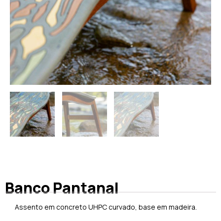
Banco Pantanal
Assento em concreto UHPC curvado, base em madeira.