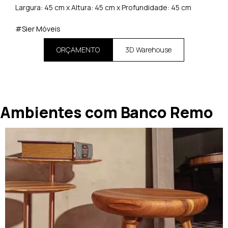
Largura: 45 cm x Altura: 45 cm x Profundidade: 45 cm
#Sier Móveis
ORÇAMENTO
3D Warehouse
Ambientes com Banco Remo