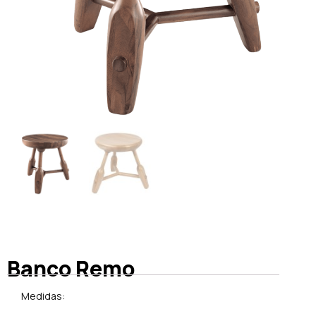
Banco Remo
Medidas: