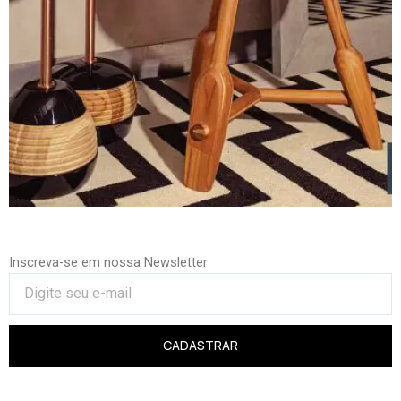
Inscreva-se em nossa Newsletter
CADASTRAR