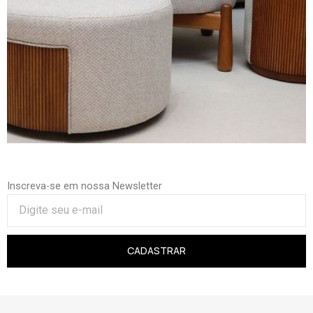
Inscreva-se em nossa Newsletter
CADASTRAR