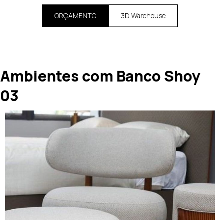
ORÇAMENTO
3D Warehouse
Ambientes com Banco Shoy
03