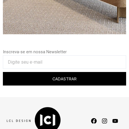
Inscreva-se em nossa Newsletter
CADASTRAR