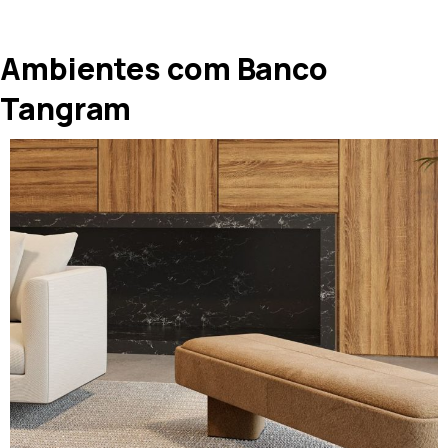
Ambientes com Banco
Tangram