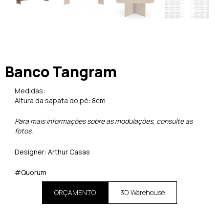
Banco Tangram
Medidas:
Altura da sapata do pé: 8cm
Para mais informações sobre as modulações, consulte as
fotos.
Designer: Arthur Casas
#Quorum
ORÇAMENTO
3D Warehouse