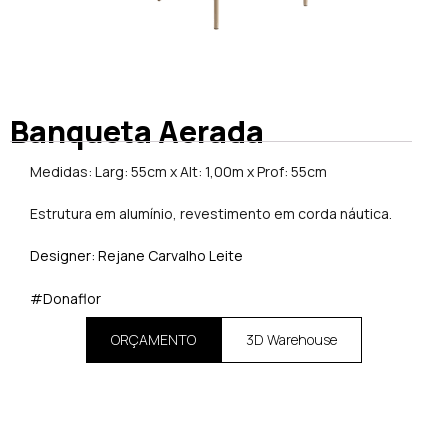
Banqueta Aerada
Medidas: Larg: 55cm x Alt: 1,00m x Prof: 55cm
Estrutura em alumínio, revestimento em corda náutica.
Designer: Rejane Carvalho Leite
#Donaflor
ORÇAMENTO
3D Warehouse