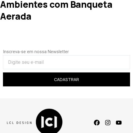
Ambientes com Banqueta
Aerada
Inscreva-se em nossa Newsletter
CADASTRAR