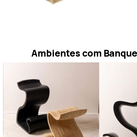
Ambientes com Banque