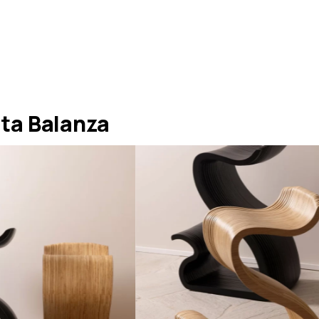
ta Balanza