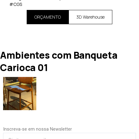
#CGS
ORÇAMENTO
3D Warehouse
Ambientes com Banqueta
Carioca 01
Inscreva-se em nossa Newsletter