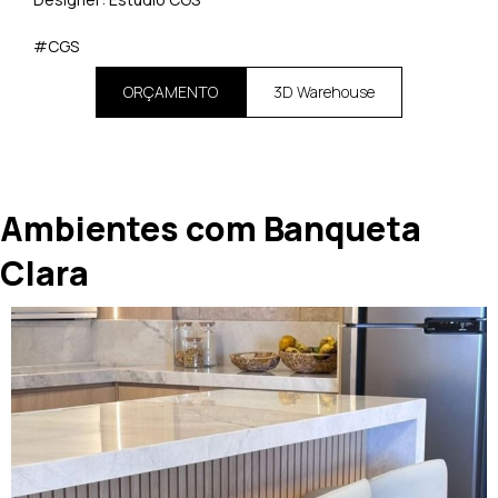
#CGS
ORÇAMENTO
3D Warehouse
Ambientes com Banqueta
Clara