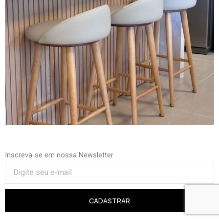
Inscreva-se em nossa Newsletter
CADASTRAR