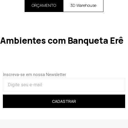
ORÇAMENTO
3D Warehouse
Ambientes com Banqueta Erê
Inscreva-se em nossa Newsletter
CADASTRAR