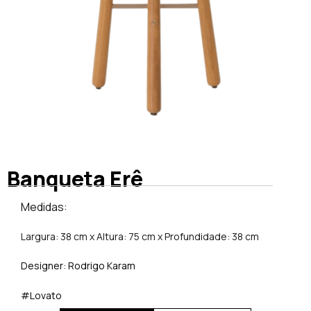
Banqueta Erê
Medidas:
Largura: 38 cm x Altura: 75 cm x Profundidade: 38 cm
Designer: Rodrigo Karam
#Lovato