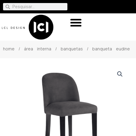
home
/
área interna
/
banquetas
/ banqueta eudine