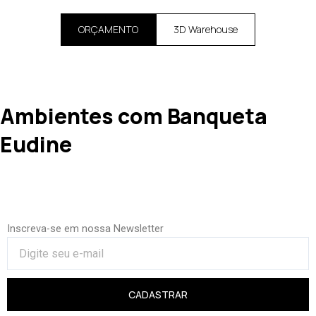
ORÇAMENTO
3D Warehouse
Ambientes com Banqueta
Eudine
Inscreva-se em nossa Newsletter
CADASTRAR