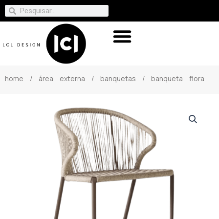
home
/
área externa
/
banquetas
/ banqueta flora