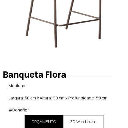
Banqueta Flora
Medidas:
Largura: 58 cm x Altura: 99 cm x Profundidade: 59 cm
#Donaflor
ORÇAMENTO
3D Warehouse