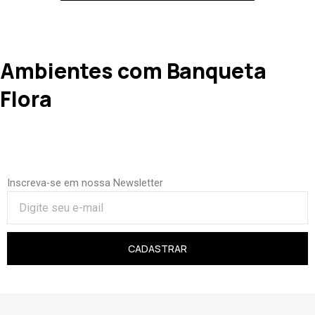
Ambientes com Banqueta
Flora
Inscreva-se em nossa Newsletter
CADASTRAR