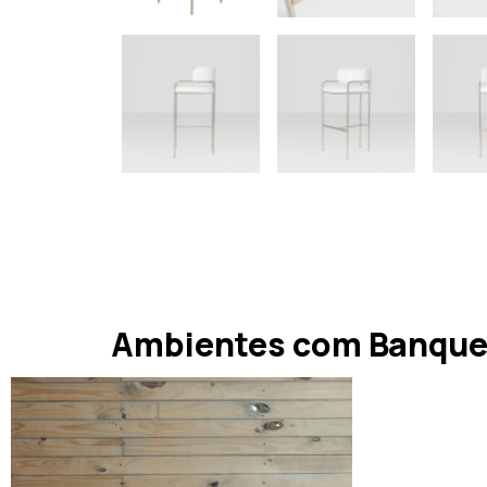
Ambientes com Banquet