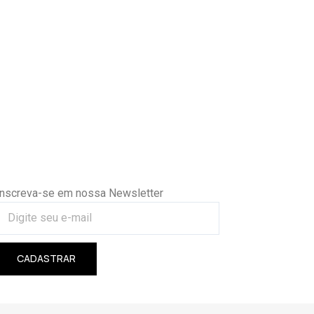
Inscreva-se em nossa Newsletter
CADASTRAR