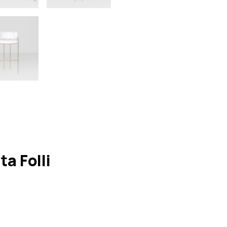
a Folli