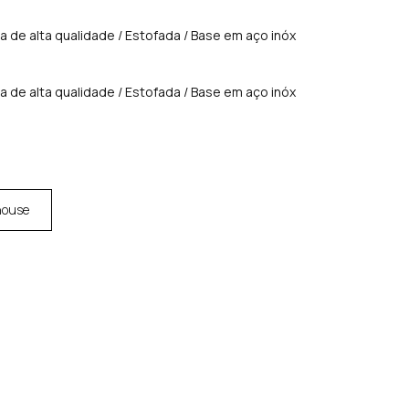
 de alta qualidade / Estofada / Base em aço inóx
 de alta qualidade / Estofada / Base em aço inóx
house