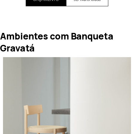
Ambientes com Banqueta
Gravatá