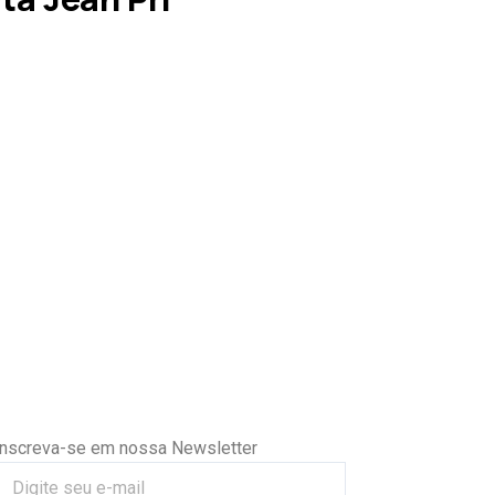
Inscreva-se em nossa Newsletter