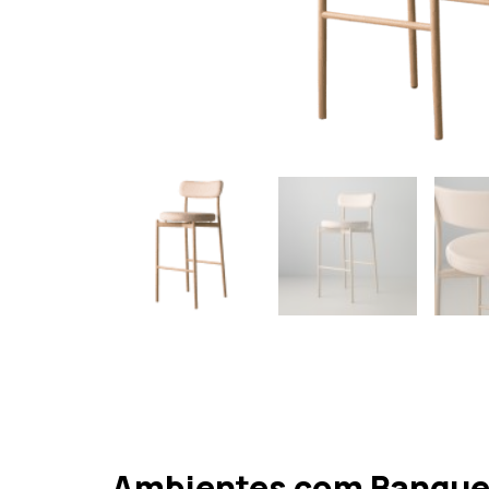
Ambientes com Banquet