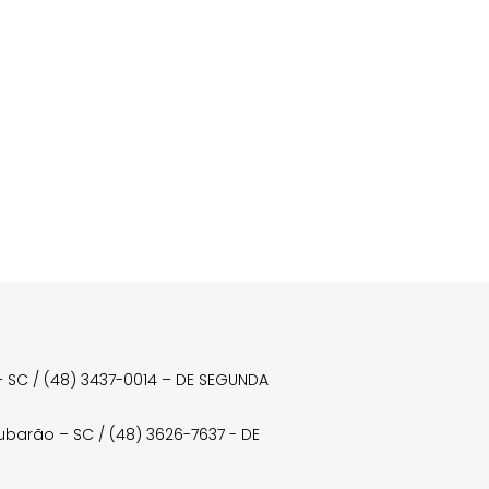
a – SC / (48) 3437-0014 – DE SEGUNDA
Tubarão – SC / (48) 3626-7637 - DE