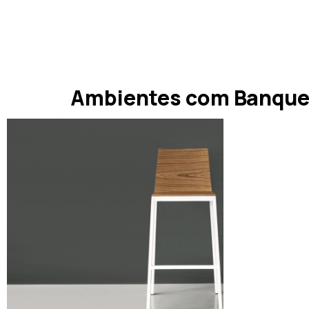
Ambientes com Banque