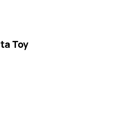
ta Toy