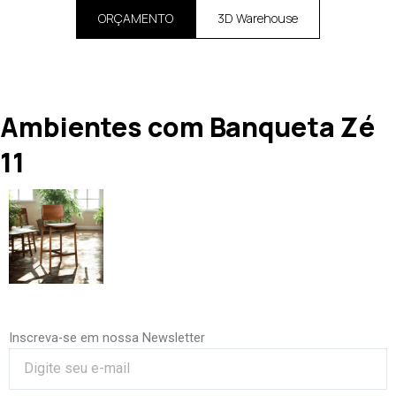
ORÇAMENTO
3D Warehouse
Ambientes com Banqueta Zé
11
Inscreva-se em nossa Newsletter