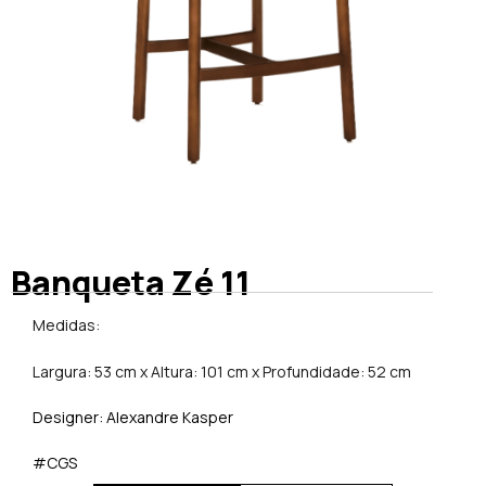
Banqueta Zé 11
Medidas:
Largura: 53 cm x Altura: 101 cm x Profundidade: 52 cm
Designer: Alexandre Kasper
#CGS