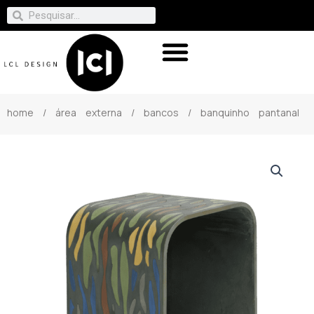
home
/
área externa
/
bancos
/ banquinho pantanal