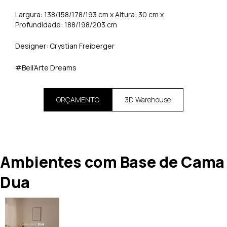
Largura: 138/158/178/193 cm x Altura: 30 cm x
Profundidade: 188/198/203 cm
Designer: Crystian Freiberger
#Bell’Arte Dreams
ORÇAMENTO
3D Warehouse
Ambientes com Base de Cama
Dua