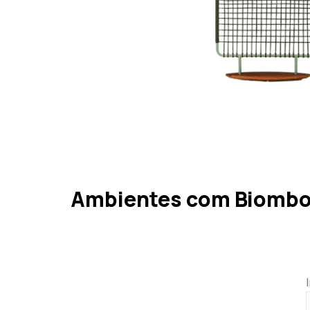
Ambientes com Biombo