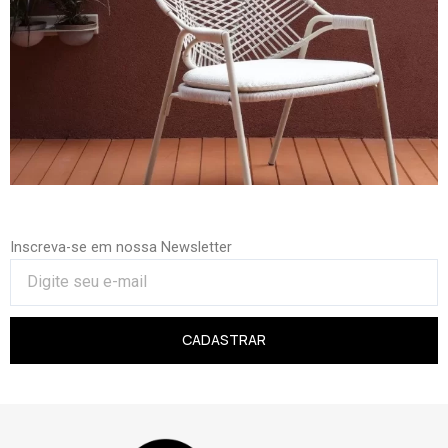
Inscreva-se em nossa Newsletter
CADASTRAR