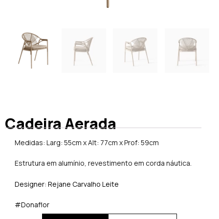
Cadeira Aerada
Medidas: Larg: 55cm x Alt: 77cm x Prof: 59cm
Estrutura em alumínio, revestimento em corda náutica.
Designer: Rejane Carvalho Leite
#Donaflor