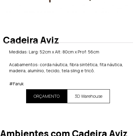
Cadeira Aviz
Medidas: Larg: 52cm x Alt: 80cm x Prof: 56cm
Acabamentos: corda náutica, fibra sintética, fita náutica,
madeira, alumínio, tecido, tela sling e tricô.
#Faruk
ORÇAMENTO
3D Warehouse
Ambientes com Cadeira Aviz