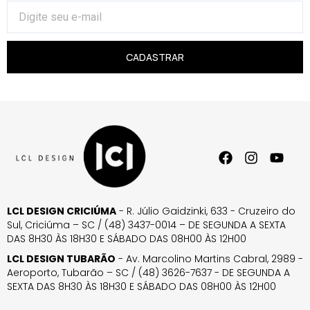
CADASTRAR
LCL DESIGN CRICIÚMA
- R. Júlio Gaidzinki, 633 - Cruzeiro do
Sul, Criciúma – SC / (48) 3437-0014 – DE SEGUNDA A SEXTA
DAS 8H30 ÀS 18H30 E SÁBADO DAS 08H00 ÀS 12H00
LCL DESIGN TUBARÃO
- Av. Marcolino Martins Cabral, 2989 -
Aeroporto, Tubarão – SC / (48) 3626-7637 - DE SEGUNDA A
SEXTA DAS 8H30 ÀS 18H30 E SÁBADO DAS 08H00 ÀS 12H00