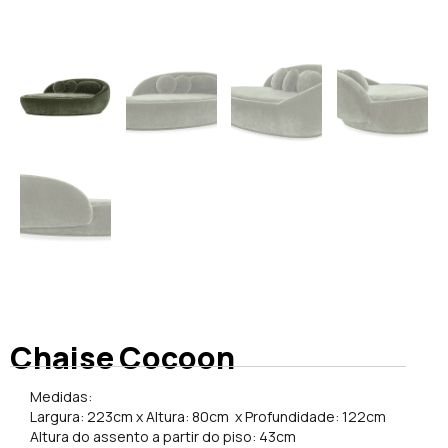
Chaise Cocoon
Medidas:
Largura: 223cm x Altura: 80cm x Profundidade: 122cm
Altura do assento a partir do piso: 43cm