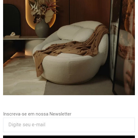
Inscreva-se em nossa Newsletter