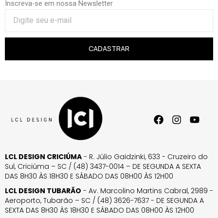
Inscreva-se em nossa Newsletter
CADASTRAR
LCL DESIGN CRICIÚMA
- R. Júlio Gaidzinki, 633 - Cruzeiro do
Sul, Criciúma – SC / (48) 3437-0014 – DE SEGUNDA A SEXTA
DAS 8H30 ÀS 18H30 E SÁBADO DAS 08H00 ÀS 12H00
LCL DESIGN TUBARÃO
- Av. Marcolino Martins Cabral, 2989 -
Aeroporto, Tubarão – SC / (48) 3626-7637 - DE SEGUNDA A
SEXTA DAS 8H30 ÀS 18H30 E SÁBADO DAS 08H00 ÀS 12H00