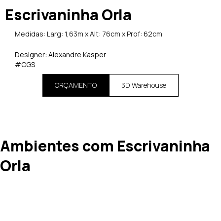
Escrivaninha Orla
Medidas: Larg: 1,63m x Alt: 76cm x Prof: 62cm
Designer: Alexandre Kasper
#CGS
ORÇAMENTO
3D Warehouse
Ambientes com Escrivaninha
Orla