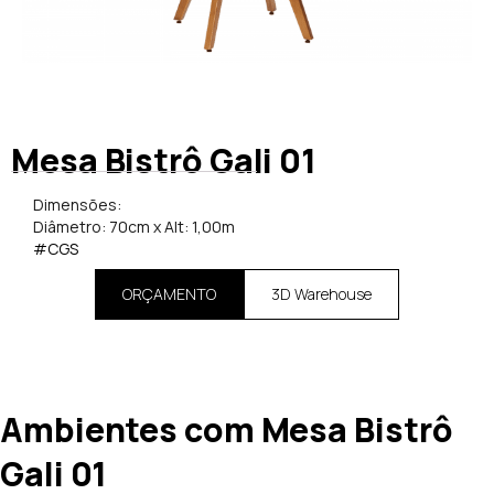
Mesa Bistrô Gali 01
Dimensões:
Diâmetro: 70cm x Alt: 1,00m
#CGS
ORÇAMENTO
3D Warehouse
Ambientes com Mesa Bistrô
Gali 01