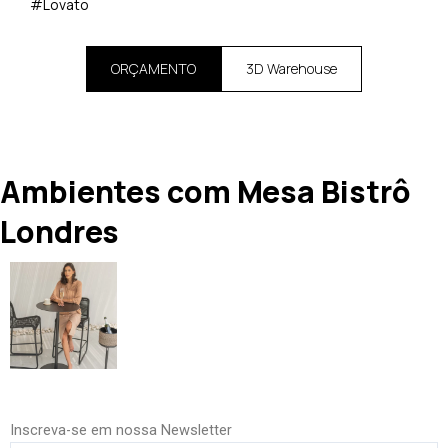
#Lovato
ORÇAMENTO
3D Warehouse
Ambientes com Mesa Bistrô
Londres
Inscreva-se em nossa Newsletter