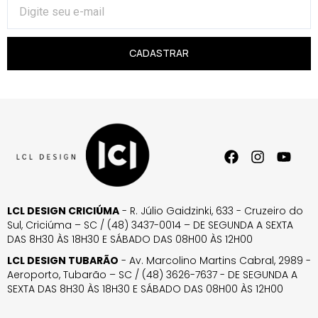
CADASTRAR
LCL DESIGN CRICIÚMA
- R. Júlio Gaidzinki, 633 - Cruzeiro do
Sul, Criciúma – SC / (48) 3437-0014 – DE SEGUNDA A SEXTA
DAS 8H30 ÀS 18H30 E SÁBADO DAS 08H00 ÀS 12H00
LCL DESIGN TUBARÃO
- Av. Marcolino Martins Cabral, 2989 -
Aeroporto, Tubarão – SC / (48) 3626-7637 - DE SEGUNDA A
SEXTA DAS 8H30 ÀS 18H30 E SÁBADO DAS 08H00 ÀS 12H00