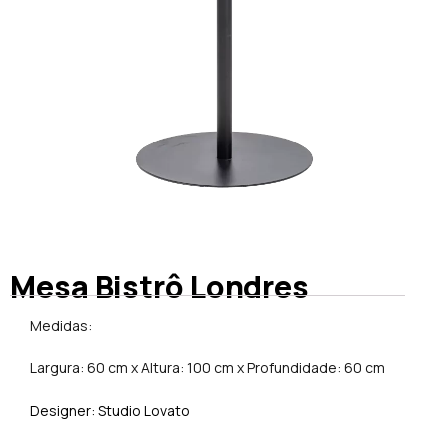
Mesa Bistrô Londres
Medidas:
Largura: 60 cm x Altura: 100 cm x Profundidade: 60 cm
Designer: Studio Lovato