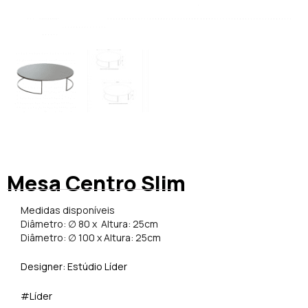
Mesa Centro Slim
Medidas disponíveis
Diâmetro: ∅ 80 x Altura: 25cm
Diâmetro: ∅ 100 x Altura: 25cm
Designer: Estúdio Líder
#Líder