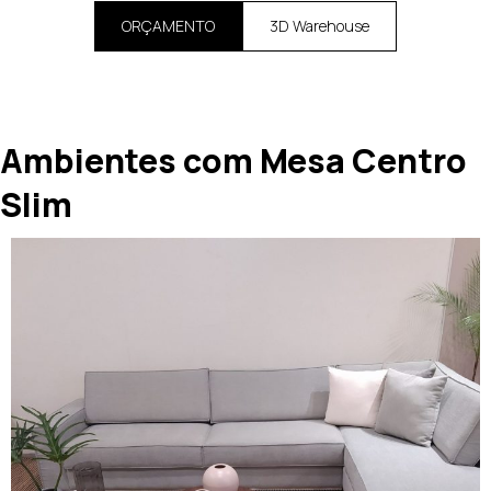
ORÇAMENTO
3D Warehouse
Ambientes com Mesa Centro
Slim