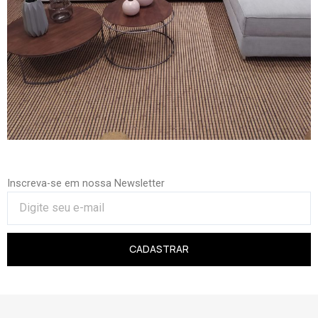
Inscreva-se em nossa Newsletter
CADASTRAR