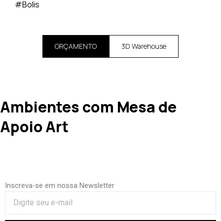
#Bolis
ORÇAMENTO
3D Warehouse
Ambientes com Mesa de
Apoio Art
Inscreva-se em nossa Newsletter