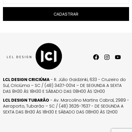
CADASTRAR
LCL DESIGN CRICIÚMA
- R. Júlio Gaidzinki, 633 - Cruzeiro do
Sul, Criciúma – SC / (48) 3437-0014 – DE SEGUNDA A SEXTA
DAS 8H30 ÀS 18H30 E SÁBADO DAS 08H00 ÀS 12H00
LCL DESIGN TUBARÃO
- Av. Marcolino Martins Cabral, 2989 -
Aeroporto, Tubarão – SC / (48) 3626-7637 - DE SEGUNDA A
SEXTA DAS 8H30 ÀS 18H30 E SÁBADO DAS 08H00 ÀS 12H00