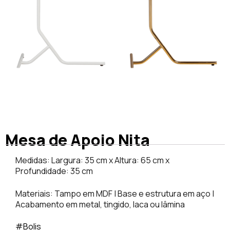
Mesa de Apoio Nita
Medidas: Largura: 35 cm x Altura: 65 cm x
Profundidade: 35 cm
Materiais: Tampo em MDF | Base e estrutura em aço |
Acabamento em metal, tingido, laca ou lâmina
#Bolis