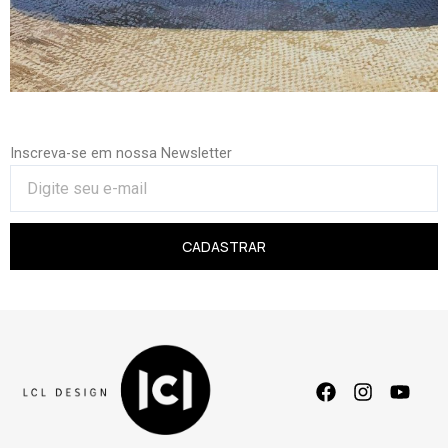
Inscreva-se em nossa Newsletter
CADASTRAR