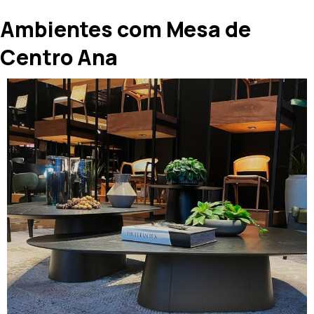
Ambientes com Mesa de
Centro Ana