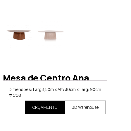
Mesa de Centro Ana
Dimensões: Larg:1,50m x Alt: 30cm x Larg: 90cm
#CGS
ORÇAMENTO
3D Warehouse