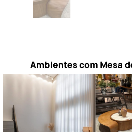
Ambientes com Mesa de