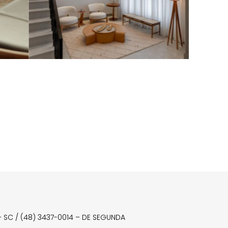
a – SC / (48) 3437-0014 – DE SEGUNDA