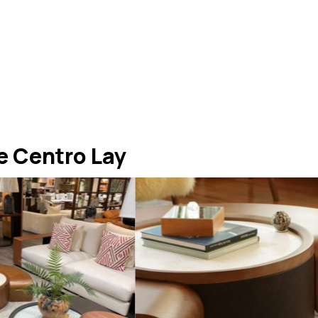
 Centro Lay