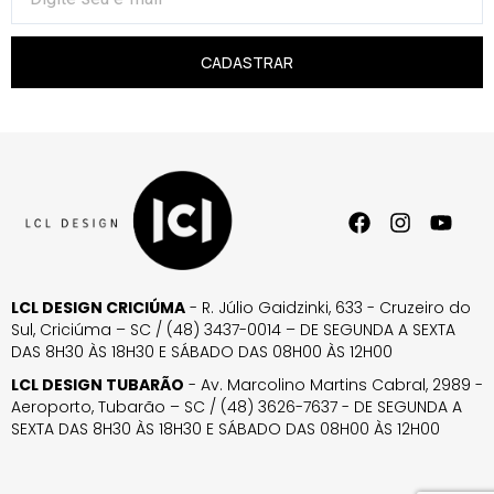
CADASTRAR
LCL DESIGN CRICIÚMA
- R. Júlio Gaidzinki, 633 - Cruzeiro do
Sul, Criciúma – SC / (48) 3437-0014 – DE SEGUNDA A SEXTA
DAS 8H30 ÀS 18H30 E SÁBADO DAS 08H00 ÀS 12H00
LCL DESIGN TUBARÃO
- Av. Marcolino Martins Cabral, 2989 -
Aeroporto, Tubarão – SC / (48) 3626-7637 - DE SEGUNDA A
SEXTA DAS 8H30 ÀS 18H30 E SÁBADO DAS 08H00 ÀS 12H00