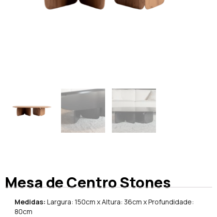
Mesa de Centro Stones
Medidas:
Largura: 150cm x Altura: 36cm x Profundidade:
80cm