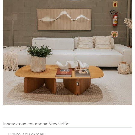
Inscreva-se em nossa Newsletter